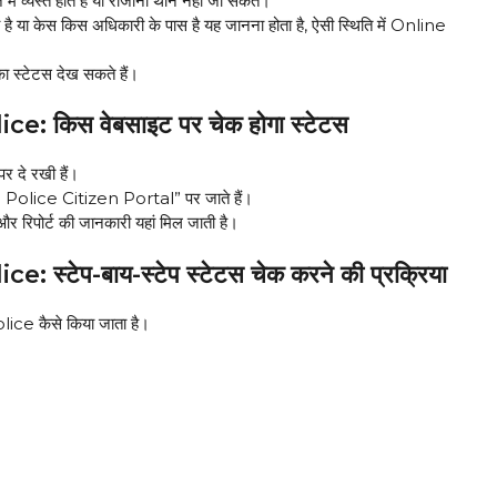
 व्यस्त होते हैं या रोजाना थाने नहीं जा सकते।
 है या केस किस अधिकारी के पास है यह जानना होता है, ऐसी स्थिति में Online
का स्टेटस देख सकते हैं।
 किस वेबसाइट पर चेक होगा स्टेटस
र दे रखी हैं।
lice Citizen Portal” पर जाते हैं।
र रिपोर्ट की जानकारी यहां मिल जाती है।
टेप-बाय-स्टेप स्टेटस चेक करने की प्रक्रिया
ce कैसे किया जाता है।