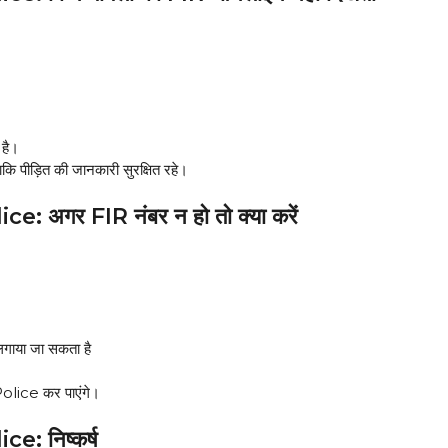
 है।
 पीड़ित की जानकारी सुरक्षित रहे।
अगर FIR नंबर न हो तो क्या करें
गाया जा सकता है
lice कर पाएंगे।
: निष्कर्ष