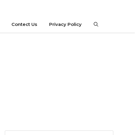
Contect Us
Privacy Policy