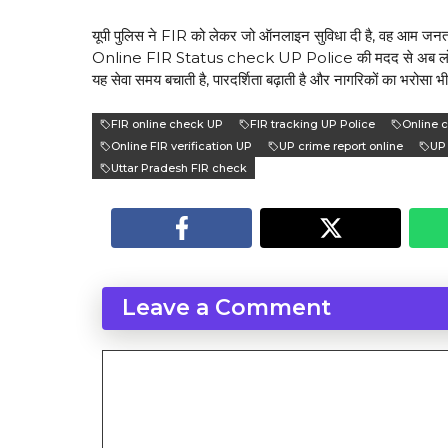
यूपी पुलिस ने FIR को लेकर जो ऑनलाइन सुविधा दी है, वह आम जनता 
Online FIR Status check UP Police की मदद से अब लोग बिना 
यह सेवा समय बचाती है, पारदर्शिता बढ़ाती है और नागरिकों का भरोसा 
FIR online check UP
FIR tracking UP Police
Online 
Online FIR verification UP
UP crime report online
UP 
Uttar Pradesh FIR check
Leave a Comment
Comment