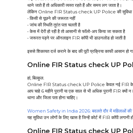
थाने जाते हैं तो अधिकारी व्यस्त रहते हैं और समय लग जाता है।
लेकिन Online FIR Status check UP Police की सुविधा से श
• किसी से पूछने की जरूरत नहीं
• जांच की स्थिति तुरंत पता चलती है
• केस में देरी हो रही है तो आसानी से फॉलो-अप किया जा सकता है
• जरूरत पड़ने पर ऑनलाइन FIR कॉपी भी डाउनलोड हो जाती है
इससे शिकायत दर्ज कराने के बाद की पूरी प्रक्रिया काफी आसान हो ग
Online FIR Status check UP Police: क
हां, बिल्कुल.
Online FIR Status check UP Police केवल नई FIR के ल
आप चाहे 6 महीने पुरानी या एक साल से भी अधिक पुरानी FIR क्यों न
थाना और जिला पता होना चाहिए।
Women Safety in India 2026: बदलते दौर में महिलाओं की सु
यह सुविधा उन लोगों के लिए खास है जिन्हें कोर्ट में FIR कॉपी लगानी
Online FIR Status check UP Police: