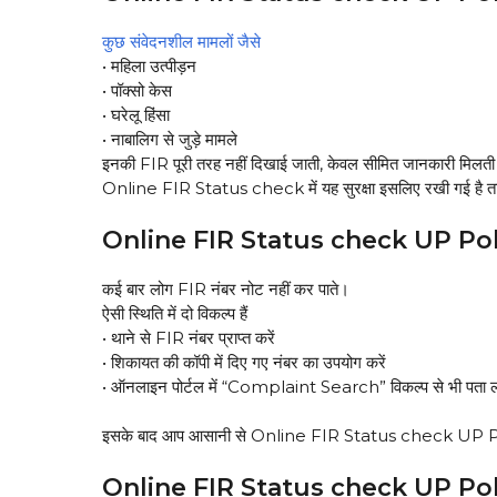
कुछ संवेदनशील मामलों जैसे
• महिला उत्पीड़न
• पॉक्सो केस
• घरेलू हिंसा
• नाबालिग से जुड़े मामले
इनकी FIR पूरी तरह नहीं दिखाई जाती, केवल सीमित जानकारी मिलती
Online FIR Status check में यह सुरक्षा इसलिए रखी गई है ताकि
Online FIR Status check UP Police: 
कई बार लोग FIR नंबर नोट नहीं कर पाते।
ऐसी स्थिति में दो विकल्प हैं
• थाने से FIR नंबर प्राप्त करें
• शिकायत की कॉपी में दिए गए नंबर का उपयोग करें
• ऑनलाइन पोर्टल में “Complaint Search” विकल्प से भी पता ल
इसके बाद आप आसानी से Online FIR Status check UP Po
Online FIR Status check UP Police