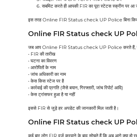
सबमिट करते ही आपकी FIR का पूरा स्टेटस स्क्रीन पर आ 
इस तरह Online FIR Status check UP Police बिना किसी दिक
Online FIR Status check UP Police: 
जब आप Online FIR Status check UP Police करते हैं, तो स्
• FIR की तारीख
• घटना का विवरण
• आरोपितों के नाम
• जांच अधिकारी का नाम
• केस किस स्टेज पर है
• कार्रवाई की प्रगति (जैसे बयान, गिरफ्तारी, जांच रिपोर्ट आदि)
• केस ट्रांसफर हुआ है या नहीं
इससे FIR से जुड़े हर अपडेट की जानकारी मिल जाती है।
Online FIR Status check UP Police: 
कई बार लोग FIR दर्ज करवाने के बाद सोचते हैं कि अब आगे क्या हो रह