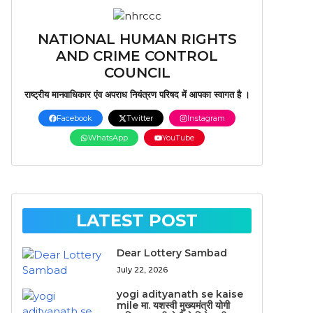
NATIONAL HUMAN RIGHTS
AND CRIME CONTROL
COUNCIL
राष्ट्रीय मानवाधिकार एंव अपराध नियंत्रण परिषद में आपका स्वागत है ।
Facebook
Twitter
Instagram
WhatsApp
YouTube
LATEST POST
Dear Lottery Sambad
July 22, 2026
yogi adityanath se kaise
mile मा. यशस्वी मुख्यमंत्री योगी