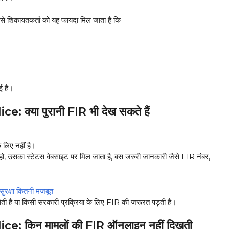
िकायतकर्ता को यह फायदा मिल जाता है कि
ई है।
्या पुरानी FIR भी देख सकते हैं
िए नहीं है।
 हो, उसका स्टेटस वेबसाइट पर मिल जाता है, बस जरुरी जानकारी जैसे FIR नंबर,
रक्षा कितनी मजबूत
 होती है या किसी सरकारी प्रक्रिया के लिए FIR की जरूरत पड़ती है।
 किन मामलों की FIR ऑनलाइन नहीं दिखती