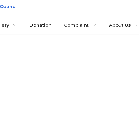
lery
Donation
Complaint
About Us