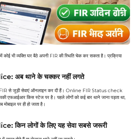
 भी व्यक्ति घर बैठे अपनी FIR की स्थिति चेक कर सकता है। प्रक्रिया
 अब थाने के चक्कर नहीं लगते
 हुए FIR से जुड़ी सेवाएं ऑनलाइन कर दी हैं। Online FIR Status check
ी एफआईआर किस स्टेज पर है। पहले लोगों को कई बार थाने जाना पड़ता था,
सब मोबाइल पर ही हो जाता है।
किन लोगों के लिए यह सेवा सबसे जरूरी