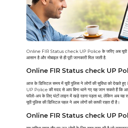
Online FIR Status check UP Police के जरिए अब यूपी में कोई
आसान है और मोबाइल से ही पूरी जानकारी मिल जाती है.
Online FIR Status check UP Police:
आज के डिजिटल समय में यूपी पुलिस ने लोगों की सुविधा को देखते
UP Police की मदद से आप बिना थाने गए यह जान सकते हैं कि आपक
फॉलो-अप के लिए घंटों लाइन में खड़े रहना पड़ता था, लेकिन अब यह 
यूपी पुलिस की डिजिटल पहल ने आम लोगों को काफी राहत दी है।
Online FIR Status check UP Police: 