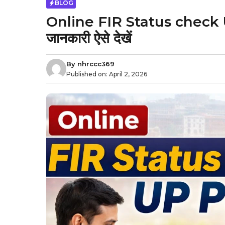
BLOG
Online FIR Status check UP
जानकारी ऐसे देखें
By
nhrccc369
Published on:
April 2, 2026