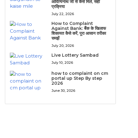
आदित्यनाथ जी से कैसे मिले, सही
प्रक्रिया
July 22, 2026
How to Complaint
Against Bank: बैंक के खिलाफ
शिकायत कैसे करें, पूरा आसान तरीका
समझें
July 20, 2026
Live Lottery Sambad
July 10, 2026
how to complaint on cm
portal up Step By step
2026
June 30, 2026