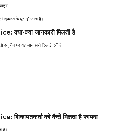
जाएगा
्कत के पूरा हो जाता है।
क्या-क्या जानकारी मिलती है
क्रीन पर यह जानकारी दिखाई देती है
शिकायतकर्ता को कैसे मिलता है फायदा
ा है।