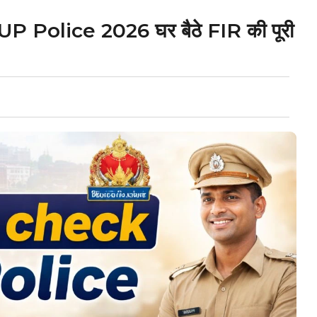
 Police 2026 घर बैठे FIR की पूरी