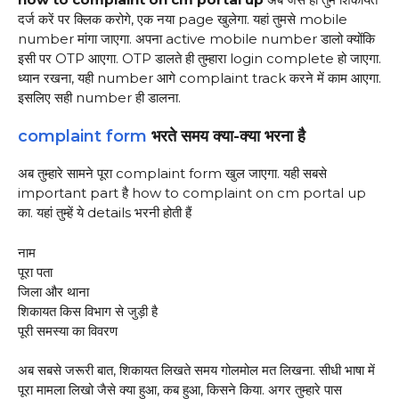
दर्ज करें पर क्लिक करोगे, एक नया page खुलेगा. यहां तुमसे mobile
number मांगा जाएगा. अपना active mobile number डालो क्योंकि
इसी पर OTP आएगा. OTP डालते ही तुम्हारा login complete हो जाएगा.
ध्यान रखना, यही number आगे complaint track करने में काम आएगा.
इसलिए सही number ही डालना.
complaint form
भरते समय क्या-क्या भरना है
अब तुम्हारे सामने पूरा complaint form खुल जाएगा. यही सबसे
important part है how to complaint on cm portal up
का. यहां तुम्हें ये details भरनी होती हैं
नाम
पूरा पता
जिला और थाना
शिकायत किस विभाग से जुड़ी है
पूरी समस्या का विवरण
अब सबसे जरूरी बात, शिकायत लिखते समय गोलमोल मत लिखना. सीधी भाषा में
पूरा मामला लिखो जैसे क्या हुआ, कब हुआ, किसने किया. अगर तुम्हारे पास