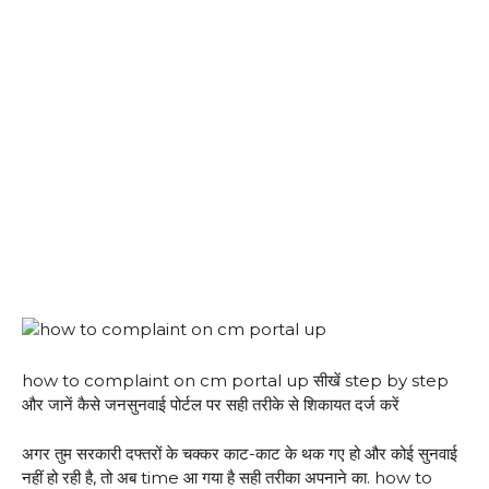
how to complaint on cm portal up सीखें step by step
और जानें कैसे जनसुनवाई पोर्टल पर सही तरीके से शिकायत दर्ज करें
अगर तुम सरकारी दफ्तरों के चक्कर काट-काट के थक गए हो और कोई सुनवाई
नहीं हो रही है, तो अब time आ गया है सही तरीका अपनाने का. how to