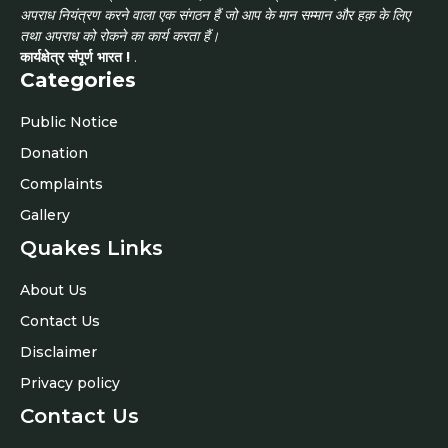
अपराध नियंत्रण करने वाला एक संगठन हैं जो आप के मान सम्मान और हक़ के लिए
तथा अपराध को रोकने का कार्य करता हैं।
कार्यक्षेत्र संपूर्ण भारत !
.
Categories
Public Notice
Donation
Complaints
Gallery
Quakes Links
About Us
Contact Us
Disclaimer
Privacy policy
Contact Us