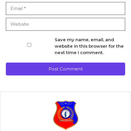
Email
Website
Save my name, email, and
website in this browser for the
next time I comment.