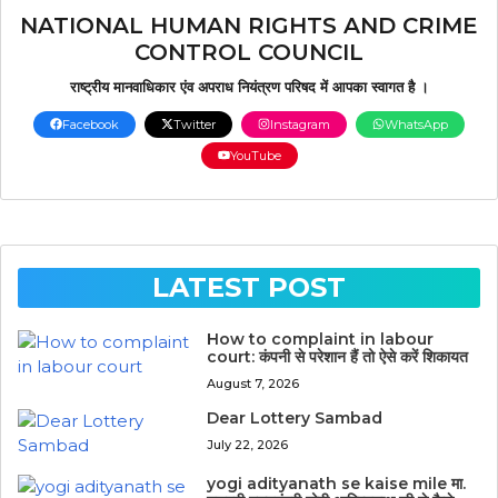
NATIONAL HUMAN RIGHTS AND CRIME
CONTROL COUNCIL
राष्ट्रीय मानवाधिकार एंव अपराध नियंत्रण परिषद में आपका स्वागत है ।
Facebook
Twitter
Instagram
WhatsApp
YouTube
LATEST POST
How to complaint in labour
court: कंपनी से परेशान हैं तो ऐसे करें शिकायत
August 7, 2026
Dear Lottery Sambad
July 22, 2026
yogi adityanath se kaise mile मा.