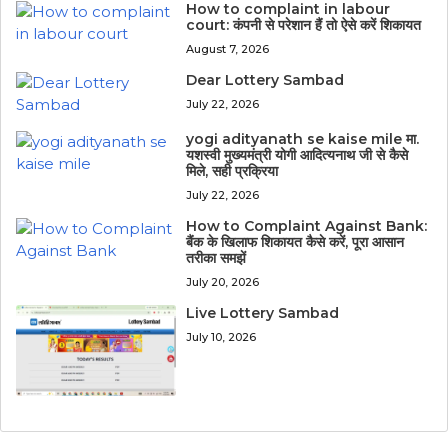
How to complaint in labour
court: कंपनी से परेशान हैं तो ऐसे करें शिकायत
August 7, 2026
Dear Lottery Sambad
July 22, 2026
yogi adityanath se kaise mile मा.
यशस्वी मुख्यमंत्री योगी आदित्यनाथ जी से कैसे
मिले, सही प्रक्रिया
July 22, 2026
How to Complaint Against Bank:
बैंक के खिलाफ शिकायत कैसे करें, पूरा आसान
तरीका समझें
July 20, 2026
Live Lottery Sambad
July 10, 2026