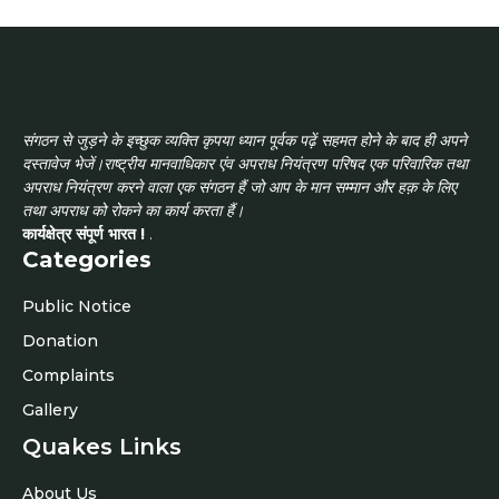
संगठन से जुड़ने के इच्छुक व्यक्ति कृपया ध्यान पूर्वक पढ़ें सहमत होने के बाद ही अपने
दस्तावेज भेजें।राष्ट्रीय मानवाधिकार एंव अपराध नियंत्रण परिषद एक परिवारिक तथा
अपराध नियंत्रण करने वाला एक संगठन हैं जो आप के मान सम्मान और हक़ के लिए
तथा अपराध को रोकने का कार्य करता हैं।
कार्यक्षेत्र संपूर्ण भारत !
.
Categories
Public Notice
Donation
Complaints
Gallery
Quakes Links
About Us