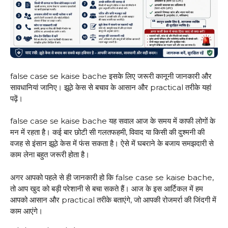
false case se kaise bache इसके लिए जरूरी कानूनी जानकारी और
सावधानियां जानिए। झूठे केस से बचाव के आसान और practical तरीके यहां
पढ़ें।
false case se kaise bache यह सवाल आज के समय में काफी लोगों के
मन में रहता है। कई बार छोटी सी गलतफहमी, विवाद या किसी की दुश्मनी की
वजह से इंसान झूठे केस में फंस सकता है। ऐसे में घबराने के बजाय समझदारी से
काम लेना बहुत जरूरी होता है।
अगर आपको पहले से ही जानकारी हो कि false case se kaise bache,
तो आप खुद को बड़ी परेशानी से बचा सकते हैं। आज के इस आर्टिकल में हम
आपको आसान और practical तरीके बताएंगे, जो आपकी रोजमर्रा की जिंदगी में
काम आएंगे।