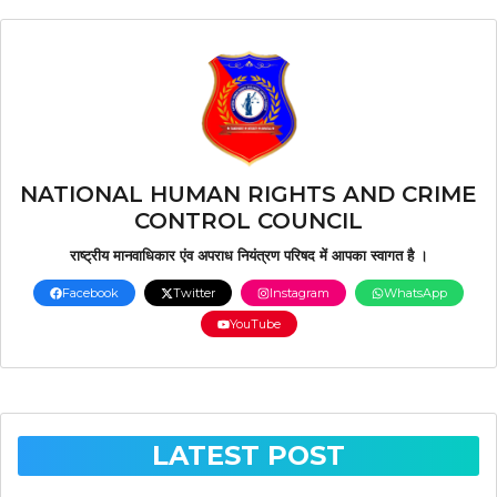
NATIONAL HUMAN RIGHTS AND CRIME
CONTROL COUNCIL
राष्ट्रीय मानवाधिकार एंव अपराध नियंत्रण परिषद में आपका स्वागत है ।
Facebook
Twitter
Instagram
WhatsApp
YouTube
LATEST POST