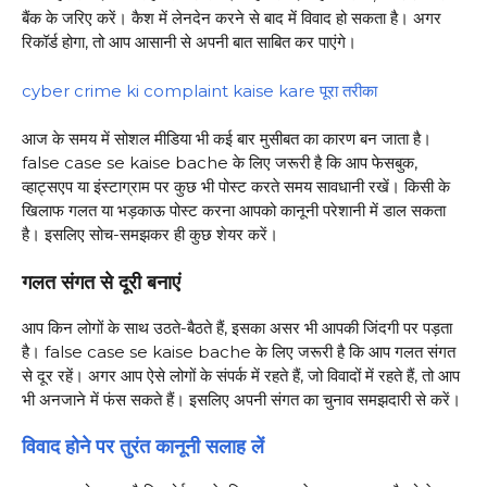
बैंक के जरिए करें। कैश में लेनदेन करने से बाद में विवाद हो सकता है। अगर
रिकॉर्ड होगा, तो आप आसानी से अपनी बात साबित कर पाएंगे।
cyber crime ki complaint kaise kare पूरा तरीका
आज के समय में सोशल मीडिया भी कई बार मुसीबत का कारण बन जाता है।
false case se kaise bache के लिए जरूरी है कि आप फेसबुक,
व्हाट्सएप या इंस्टाग्राम पर कुछ भी पोस्ट करते समय सावधानी रखें। किसी के
खिलाफ गलत या भड़काऊ पोस्ट करना आपको कानूनी परेशानी में डाल सकता
है। इसलिए सोच-समझकर ही कुछ शेयर करें।
गलत संगत से दूरी बनाएं
आप किन लोगों के साथ उठते-बैठते हैं, इसका असर भी आपकी जिंदगी पर पड़ता
है। false case se kaise bache के लिए जरूरी है कि आप गलत संगत
से दूर रहें। अगर आप ऐसे लोगों के संपर्क में रहते हैं, जो विवादों में रहते हैं, तो आप
भी अनजाने में फंस सकते हैं। इसलिए अपनी संगत का चुनाव समझदारी से करें।
विवाद होने पर तुरंत कानूनी सलाह लें