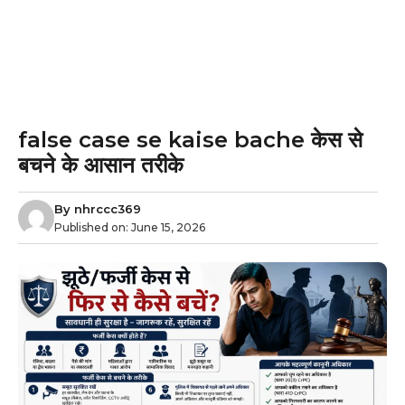
false case se kaise bache केस से
बचने के आसान तरीके
By
nhrccc369
Published on:
June 15, 2026