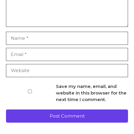
Name
Email
Website
Save my name, email, and
website in this browser for the
next time I comment.